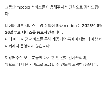
그동안 modoo! 서비스를 이용해주셔서 진심으로 감사드립니
다.
네이버 내부 서비스 운영 정책에 따라 modoo!는
2025년 6월
26일부로 서비스를 종료
하였습니다.
이에 따라 해당 서비스를 통해 제공되던 홈페이지는 더 이상 네
이버에서 운영되지 않습니다.
이용해주신 모든 분들께 다시 한 번 깊이 감사드리며,
앞으로 더 나은 서비스로 보답할 수 있도록 노력하겠습니다.